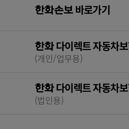
바로가기
한화
손보
다이렉트 자동차보
한화
(개인/업무용)
다이렉트 자동차보
한화
(법인용)