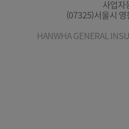
사업자등록
(07325)서울시 
HANWHA GENERAL INSUR