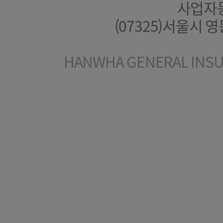
사업자등록
(07325)서울시 
HANWHA GENERAL INSUR