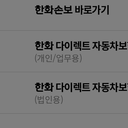
바로가기
한화
손보
다이렉트 자동차보
한화
(개인/업무용)
다이렉트 자동차보
한화
(법인용)