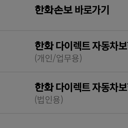
바로가기
한화
손보
다이렉트 자동차보
한화
(개인/업무용)
다이렉트 자동차보
한화
(법인용)