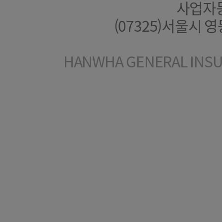
사업자등록
(07325)서울시 
HANWHA GENERAL INSUR