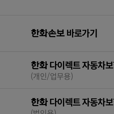
바로가기
한화
손보
다이렉트 자동차보
한화
(개인/업무용)
다이렉트 자동차보
한화
(법인용)