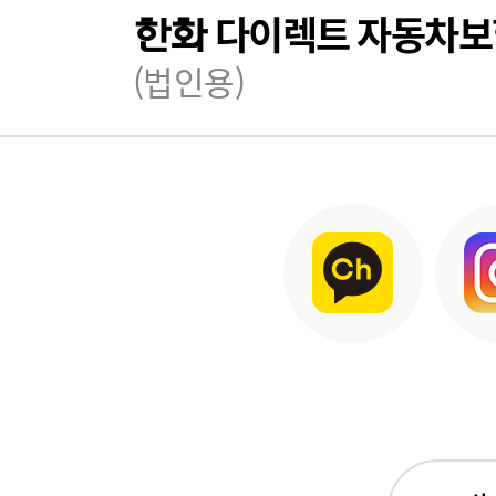
다이렉트 자동차보
한화
(법인용)