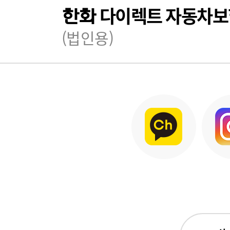
다이렉트 자동차보
한화
(법인용)