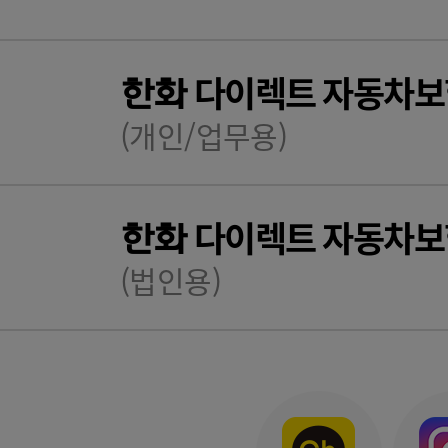
다이렉트 자동차보
한화
(개인/업무용)
다이렉트 자동차보
한화
(법인용)