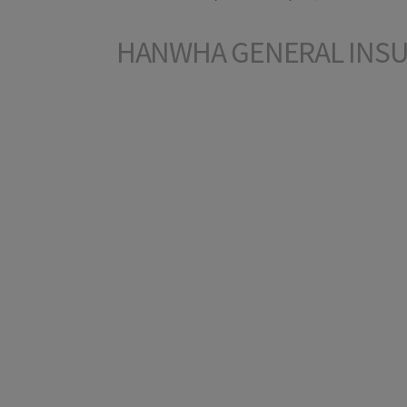
HANWHA GENERAL INSUR