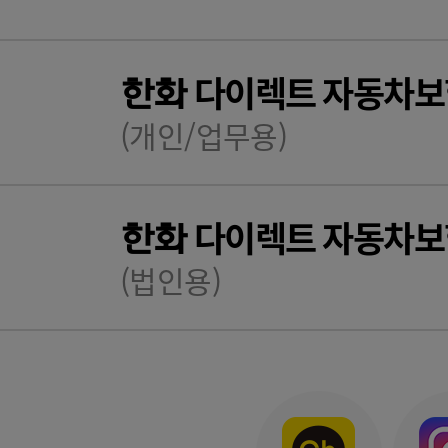
다이렉트 자동차보
한화
(개인/업무용)
다이렉트 자동차보
한화
(법인용)