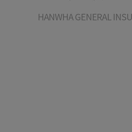
HANWHA GENERAL INSUR