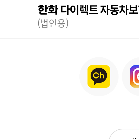
다이렉트 자동차보
한화
(법인용)