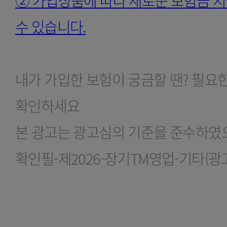
② 가입상품에 따라 새로운 보험금 지
수 있습니다.
내가 가입한 보험이 궁금할 땐? 필요
확인하세요
본 광고는 광고심의 기준을 준수하였
확인필-제2026-장기TM영업-기타(광고)023