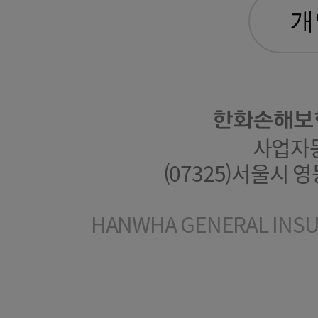
한화손해보
사업자등록
(07325)서울시 
HANWHA GENERAL INSUR