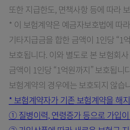
또한 지급한도, 면책사항 등에 따라 
* 이 보험계약은 예금자보호법에 따라
기타지급금을 합한 금액이 1인당 “1
보호됩니다. 이와 별도로 본 보험회
금액이 1인당 “1억원까지” 보호됩니
보험계약의 경우에는 보호되지 않습니
* 보험계약자가 기존 보험계약을 해
① 질병이력, 연령증가 등으로 가입이