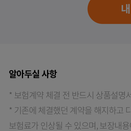
알아두실 사항
* 보험계약 체결 전 반드시 상품설명
* 기존에 체결했던 계약을 해지하고
보험료가 인상될 수 있으며, 보장내용