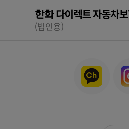
다이렉트 자동차보
한화
(법인용)