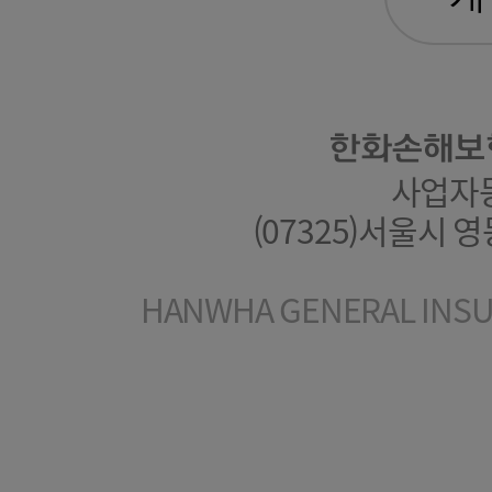
한화손해보
사업자등록
(07325)서울시 
HANWHA GENERAL INSUR