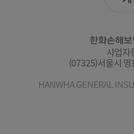
한화손해보
사업자등록
(07325)서울시 
HANWHA GENERAL INSUR