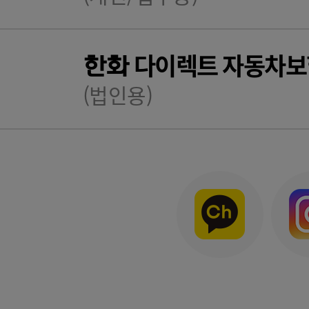
다이렉트 자동차보
한화
(법인용)