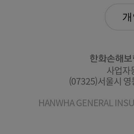
한화손해보
사업자등록
(07325)서울시 
HANWHA GENERAL INSUR