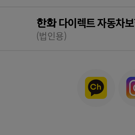
다이렉트 자동차보
한화
(법인용)