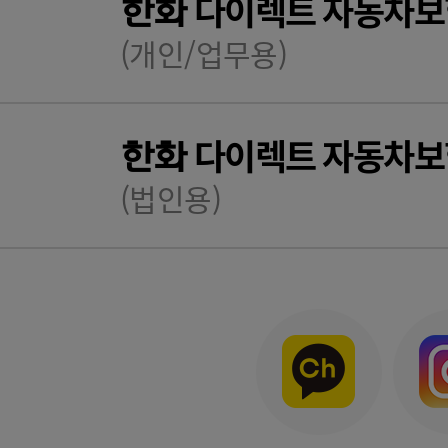
다이렉트 자동차보
한화
(개인/업무용)
다이렉트 자동차보
한화
(법인용)