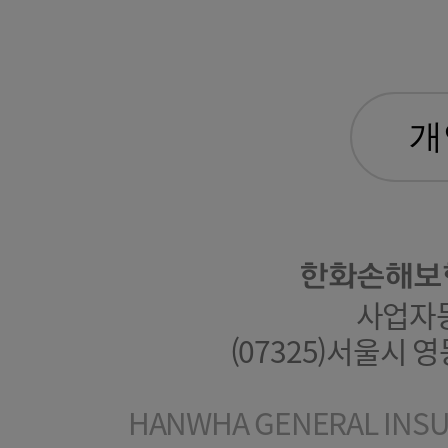
한화손해보
사업자등록
(07325)서울시 
HANWHA GENERAL INSUR