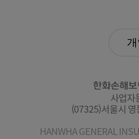
한화손해보
사업자등록
(07325)서울시 
HANWHA GENERAL INSUR