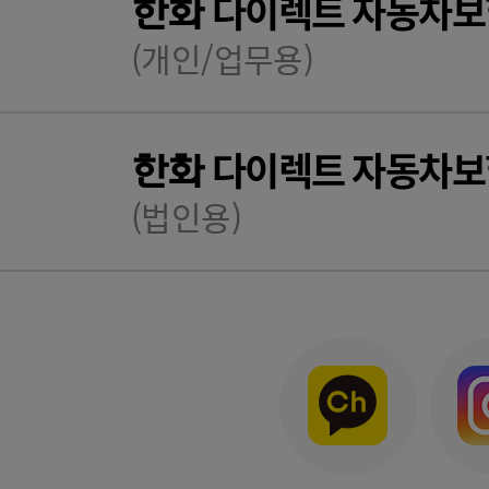
다이렉트 자동차보
한화
(개인/업무용)
다이렉트 자동차보
한화
(법인용)