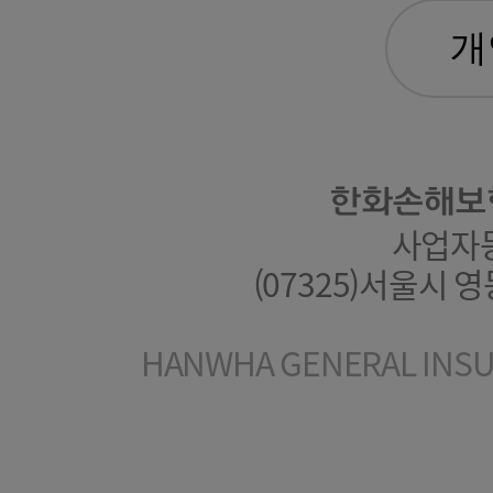
한화손해보
사업자등록
(07325)서울시 
HANWHA GENERAL INSUR