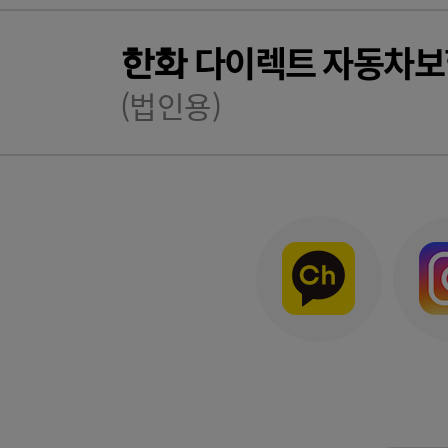
다이렉트 자동차보
한화
(법인용)