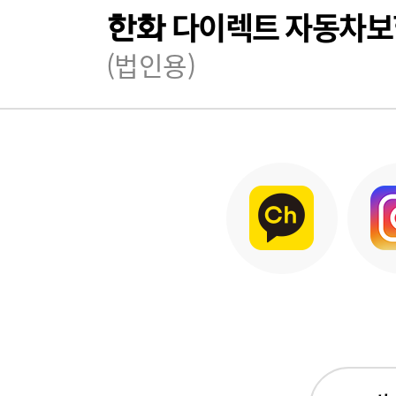
다이렉트 자동차보
한화
(법인용)