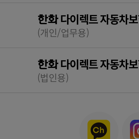
다이렉트 자동차보
한화
(개인/업무용)
다이렉트 자동차보
한화
(법인용)