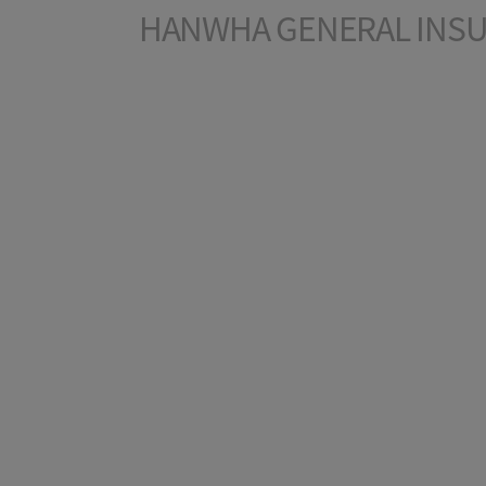
HANWHA GENERAL INSUR